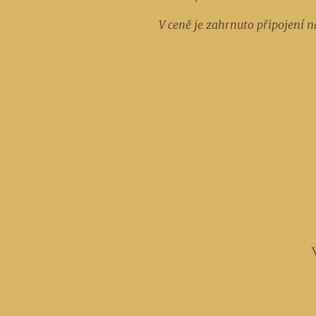
V ceně je zahrnuto připojení n