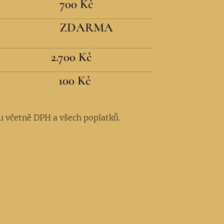
700 Kč
ZDARMA
2.700 Kč
100 Kč
u včetně DPH a všech poplatků.